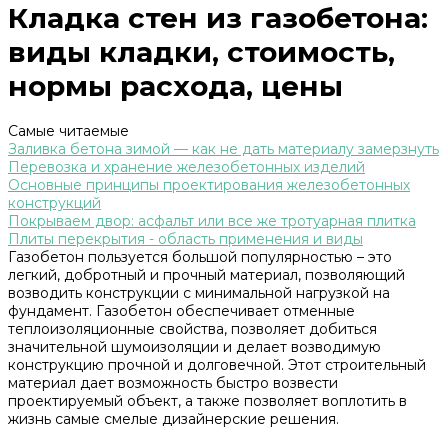
Кладка стен из газобетона:
виды кладки, стоимость,
нормы расхода, цены
Самые читаемые
Заливка бетона зимой — как не дать материалу замерзнуть
Перевозка и хранение железобетонных изделий
Основные принципы проектирования железобетонных
конструкций
Покрываем двор: асфальт или все же тротуарная плитка
Плиты перекрытия - область применения и виды
Газобетон пользуется большой популярностью – это
легкий, добротный и прочный материал, позволяющий
возводить конструкции с минимальной нагрузкой на
фундамент. Газобетон обеспечивает отменные
теплоизоляционные свойства, позволяет добиться
значительной шумоизоляции и делает возводимую
конструкцию прочной и долговечной. Этот строительный
материал дает возможность быстро возвести
проектируемый объект, а также позволяет воплотить в
жизнь самые смелые дизайнерские решения.