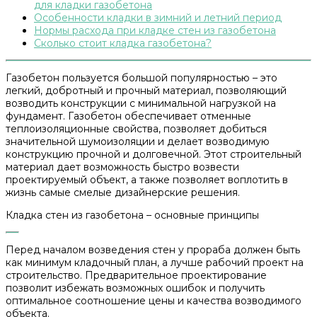
для кладки газобетона
Особенности кладки в зимний и летний период
Нормы расхода при кладке стен из газобетона
Сколько стоит кладка газобетона?
Газобетон пользуется большой популярностью – это
легкий, добротный и прочный материал, позволяющий
возводить конструкции с минимальной нагрузкой на
фундамент. Газобетон обеспечивает отменные
теплоизоляционные свойства, позволяет добиться
значительной шумоизоляции и делает возводимую
конструкцию прочной и долговечной. Этот строительный
материал дает возможность быстро возвести
проектируемый объект, а также позволяет воплотить в
жизнь самые смелые дизайнерские решения.
Кладка стен из газобетона – основные принципы
Перед началом возведения стен у прораба должен быть
как минимум кладочный план, а лучше рабочий проект на
строительство. Предварительное проектирование
позволит избежать возможных ошибок и получить
оптимальное соотношение цены и качества возводимого
объекта.