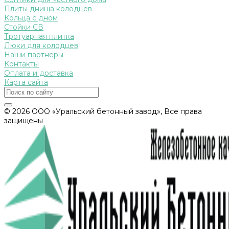
Плиты днища колодцев
Кольца с дном
Стойки СВ
Тротуарная плитка
Люки для колодцев
Наши партнеры
Контакты
Оплата и доставка
Карта сайта
© 2026 ООО «Уральский бетонный завод», Все права
защищены