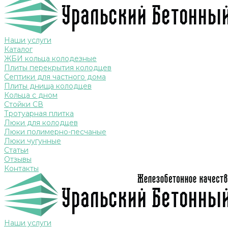
Наши услуги
Каталог
ЖБИ кольца колодезные
Плиты перекрытия колодцев
Септики для частного дома
Плиты днища колодцев
Кольца с дном
Стойки СВ
Тротуарная плитка
Люки для колодцев
Люки полимерно-песчаные
Люки чугунные
Статьи
Отзывы
Контакты
Наши услуги