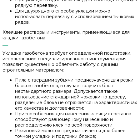
рядную перевязку.
Для двухрядного способа укладки можно
использовать перевязку с использованием тычковых
рядов.
Клеящие растворы и инструменты, применяющиеся для
кладки газобетона
Укладка газобетона требует определенной подготовки,
использование специализированного инструментария
позволит существенно облегчить работу с данным
строительным материалом:
Пила с твердыми зубьями предназначена для резки
блоков газобетона, в случае получить блок
нестандартного размера. Допускается также
использование стандартной ножовки по дереву,
разделение блока не отражается на характеристиках
его качества и долговечности;
Приспособления для нанесения клеящих составов
способствуют равномерному нанесению и
распределению клея по всей поверхности;
Резиновый молоток предназначается для более
точной укладки и подгонки блоков;