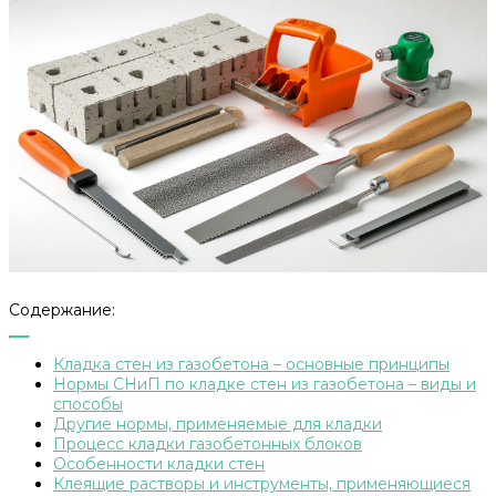
Содержание:
Кладка стен из газобетона – основные принципы
Нормы СНиП по кладке стен из газобетона – виды и
способы
Другие нормы, применяемые для кладки
Процесс кладки газобетонных блоков
Особенности кладки стен
Клеящие растворы и инструменты, применяющиеся