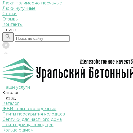
Люки полимерно-песчаные
Люки чугунные
Статьи
Отзывы
Контакты
Поиск
Наши услуги
Каталог
Назад
Каталог
ЖБИ кольца колодезные
Плиты перекрытия колодцев
Септики для частного дома
Плиты днища колодцев
Кольца с дном