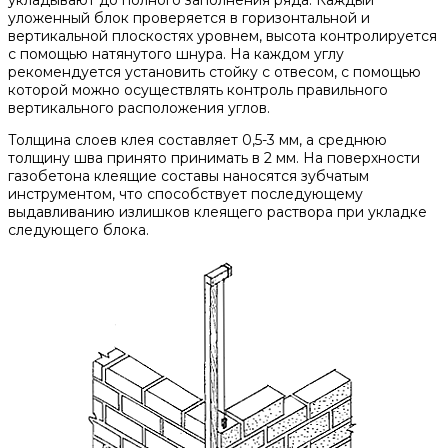
укладывают до полного заполнения ряда. Каждый
уложенный блок проверяется в горизонтальной и
вертикальной плоскостях уровнем, высота контролируется
с помощью натянутого шнура. На каждом углу
рекомендуется установить стойку с отвесом, с помощью
которой можно осуществлять контроль правильного
вертикального расположения углов.
Толщина слоев клея составляет 0,5-3 мм, а среднюю
толщину шва принято принимать в 2 мм. На поверхности
газобетона клеящие составы наносятся зубчатым
инструментом, что способствует последующему
выдавливанию излишков клеящего раствора при укладке
следующего блока.