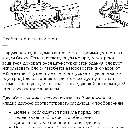
Особенности кладки стен
Наружная кладка домов выполняется преимущественно в
«один блок». Если в последующем не предусмотрена
защитная декоративная штукатурка стен здания, следует
использовать блоки газобетона морозостойких марок от
F35 и выше. Внутренние стены допускается укладывать в
один ряд блоков, однако, при этом следует учитывать
возможности усадки здания с последующей деформацией
стен и их растрескиванием.
Для обеспечения высоких показателей надежности
кладка должна соответствовать следующим требованиям:
Должны соблюдаться правила порядного
перевязывания блоков, что обеспечит
дополнительную прочность конструкции.
При укладке в один блок следует соблюдать цепную