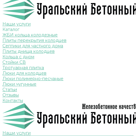
Наши услуги
Каталог
ЖБИ кольца колодезные
Плиты перекрытия колодцев
Септики для частного дома
Плиты днища колодцев
Кольца с дном
Стойки СВ
Тротуарная плитка
Люки для колодцев
Люки полимерно-песчаные
Люки чугунные
Статьи
Отзывы
Контакты
Наши услуги