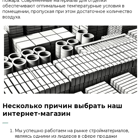
пожара. Современные материалы для отделки
обеспечивают оптимальные температурные условия в
помещении, пропуская при этом достаточное количество
воздуха.
Несколько причин выбрать наш
интернет-магазин
Мы успешно работаем на рынке стройматериалов,
являясь одними из лидеров в сфере продажи