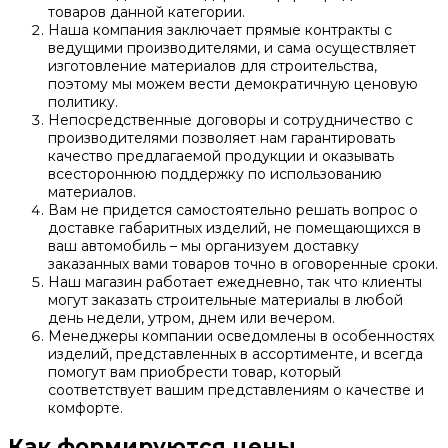
товаров данной категории.
Наша компания заключает прямые контракты с
ведущими производителями, и сама осуществляет
изготовление материалов для строительства,
поэтому мы можем вести демократичную ценовую
политику.
Непосредственные договоры и сотрудничество с
производителями позволяет нам гарантировать
качество предлагаемой продукции и оказывать
всестороннюю поддержку по использованию
материалов.
Вам не придется самостоятельно решать вопрос о
доставке габаритных изделий, не помещающихся в
ваш автомобиль – мы организуем доставку
заказанных вами товаров точно в оговоренные сроки.
Наш магазин работает ежедневно, так что клиенты
могут заказать строительные материалы в любой
день недели, утром, днем или вечером.
Менеджеры компании осведомлены в особенностях
изделий, представленных в ассортименте, и всегда
помогут вам приобрести товар, который
соответствует вашим представлениям о качестве и
комфорте.
Как формируются цены