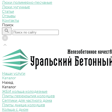
Люки полимерно-песчаные
Люки чугунные
Статьи
Отзывы
Контакты
Поиск
Наши услуги
Каталог
Назад
Каталог
ЖБИ кольца колодезные
Плиты перекрытия колодцев
Септики для частного дома
Плиты днища колодцев
Кольца с дном