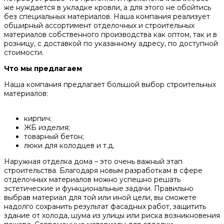
же нуждается в укладке кровли, а для этого не обойтись
без специальных материалов. Наша компания реализует
обширный ассортимент отделочных и строительных
материалов собственного производства как оптом, так и в
розницу, с доставкой по указанному адресу, по доступной
стоимости.
Что мы предлагаем
Наша компания предлагает большой выбор строительных
материалов:
кирпич;
ЖБ изделия;
товарный бетон;
люки для колодцев и т.д.
Наружная отделка дома – это очень важный этап
строительства. Благодаря новым разработкам в сфере
отделочных материалов можно успешно решать
эстетические и функциональные задачи. Правильно
выбрав материал для той или иной цели, вы сможете
надолго сохранить результат фасадных работ, защитить
здание от холода, шума из улицы или риска возникновения