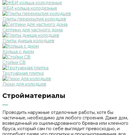
ЖБИ кольца колодезные
Плиты перекрытия колодцев
Септики для частного дома
Плиты днища колодцев
Кольца с дном
Стойки СВ
Тротуарная плитка
Люки для колодцев
Стройматериалы
Проводить наружные отделочные работы, хотя бы
частичные, необходимо для любого строения. Даже дом,
возведенный из оцилиндрованного бревна или клееного
бруса, который сам по себе выглядит превосходно, и
потребует разве что пропитки и проконопачивания, все