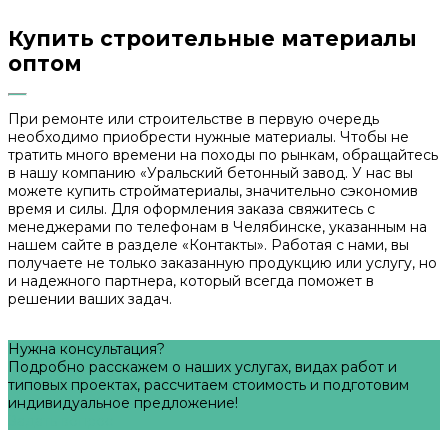
Купить строительные материалы
оптом
При ремонте или строительстве в первую очередь
необходимо приобрести нужные материалы. Чтобы не
тратить много времени на походы по рынкам, обращайтесь
в нашу компанию «Уральский бетонный завод. У нас вы
можете купить стройматериалы, значительно сэкономив
время и силы. Для оформления заказа свяжитесь с
менеджерами по телефонам в Челябинске, указанным на
нашем сайте в разделе «Контакты». Работая с нами, вы
получаете не только заказанную продукцию или услугу, но
и надежного партнера, который всегда поможет в
решении ваших задач.
Нужна консультация?
Подробно расскажем о наших услугах, видах работ и
типовых проектах, рассчитаем стоимость и подготовим
индивидуальное предложение!
Задать вопрос