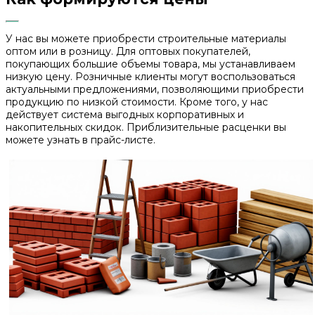
У нас вы можете приобрести строительные материалы
оптом или в розницу. Для оптовых покупателей,
покупающих большие объемы товара, мы устанавливаем
низкую цену. Розничные клиенты могут воспользоваться
актуальными предложениями, позволяющими приобрести
продукцию по низкой стоимости. Кроме того, у нас
действует система выгодных корпоративных и
накопительных скидок. Приблизительные расценки вы
можете узнать в прайс-листе.